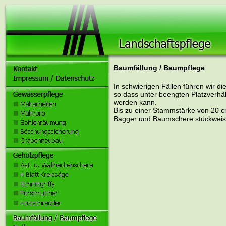
Baumfällung / Baumpflege
In schwierigen Fällen führen wir di
so dass unter beengten Platzverhä
werden kann.
Bis zu einer Stammstärke von 20 
Bagger und Baumschere stückweis